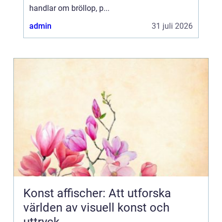
handlar om bröllop, p...
admin
31 juli 2026
Konst affischer: Att utforska
världen av visuell konst och