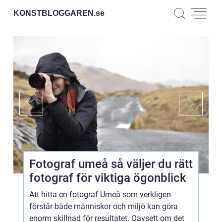
KONSTBLOGGAREN.
se
Fotograf umeå så väljer du rätt
fotograf för viktiga ögonblick
Att hitta en fotograf Umeå som verkligen
förstår både människor och miljö kan göra
enorm skillnad för resultatet. Oavsett om det