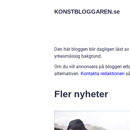
KONSTBLOGGAREN.
se
Den här bloggen blir dagligen läst av
yrkesmässig bakgrund.
Om du vill annonsera på bloggen erbj
alternativen.
Kontakta redaktionen
så
Fler nyheter