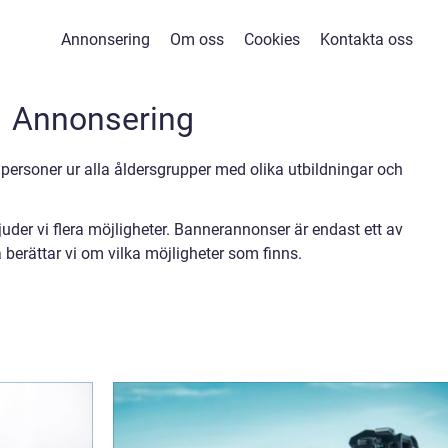
Annonsering
Om oss
Cookies
Kontakta oss
Annonsering
 personer ur alla åldersgrupper med olika utbildningar och
uder vi flera möjligheter. Bannerannonser är endast ett av
 berättar vi om vilka möjligheter som finns.