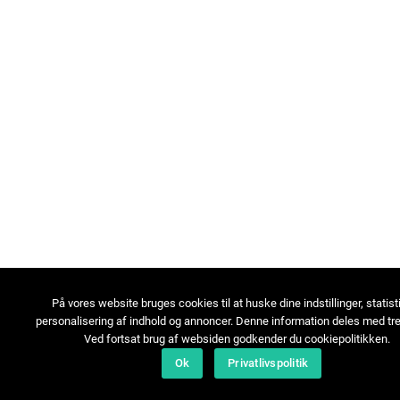
På vores website bruges cookies til at huske dine indstillinger, statist
personalisering af indhold og annoncer. Denne information deles med tre
Ved fortsat brug af websiden godkender du cookiepolitikken.
Ok
Privatlivspolitik