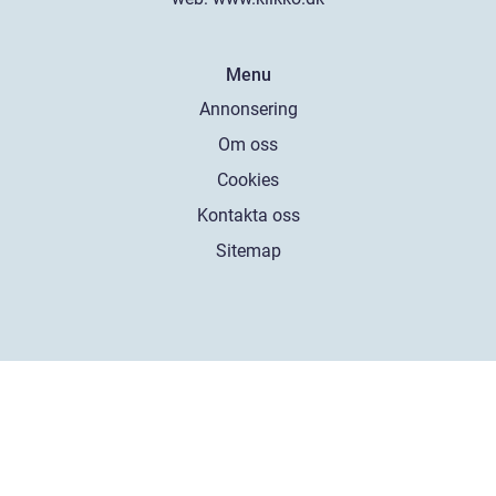
Menu
Annonsering
Om oss
Cookies
Kontakta oss
Sitemap