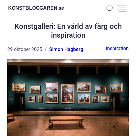
KONSTBLOGGAREN.
se
Konstgalleri: En värld av färg och
inspiration
inspiration
29 oktober 2025
Simon Hagberg