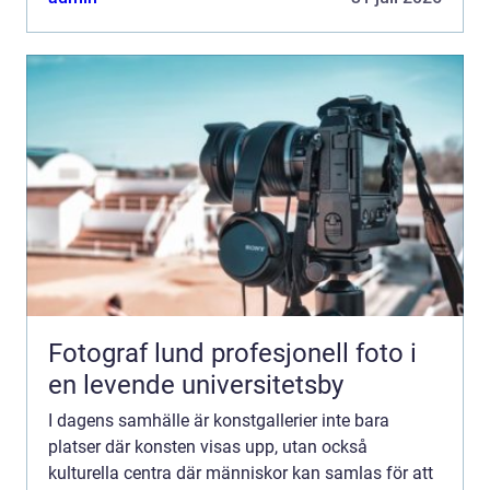
Fotograf lund profesjonell foto i
en levende universitetsby
I dagens samhälle är konstgallerier inte bara
platser där konsten visas upp, utan också
kulturella centra där människor kan samlas för att