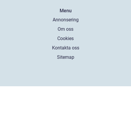
Menu
Annonsering
Om oss
Cookies
Kontakta oss
Sitemap