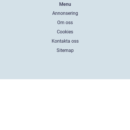
Menu
Annonsering
Om oss
Cookies
Kontakta oss
Sitemap