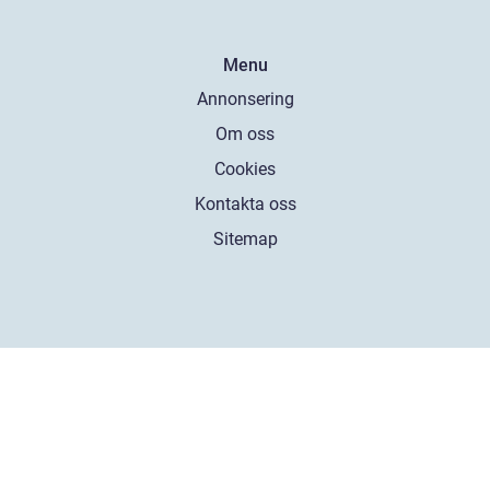
Menu
Annonsering
Om oss
Cookies
Kontakta oss
Sitemap