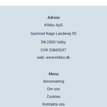
Adress
web:
www.klikko.dk
Menu
Annonsering
Om oss
Cookies
Kontakta oss