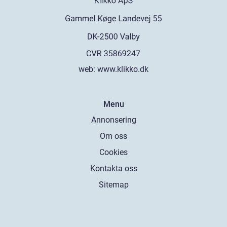
web:
www.klikko.dk
Menu
Annonsering
Om oss
Cookies
Kontakta oss
Sitemap