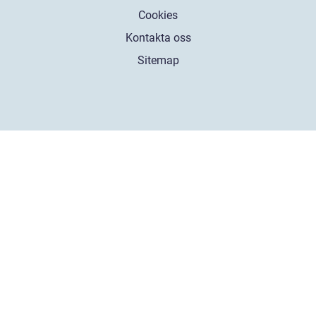
Cookies
Kontakta oss
Sitemap