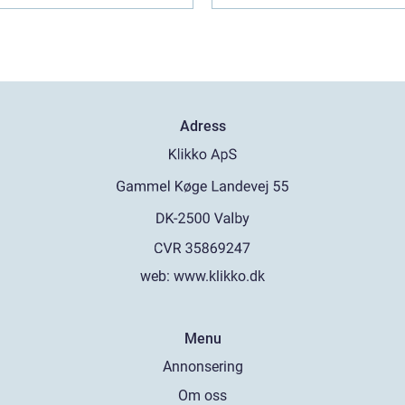
Adress
web:
www.klikko.dk
Menu
Annonsering
Om oss