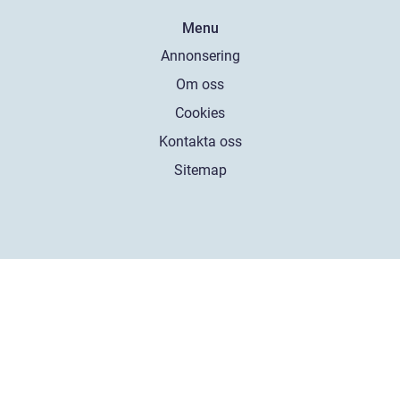
Menu
Annonsering
Om oss
Cookies
Kontakta oss
Sitemap