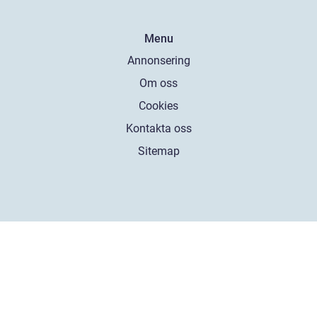
Menu
Annonsering
Om oss
Cookies
Kontakta oss
Sitemap