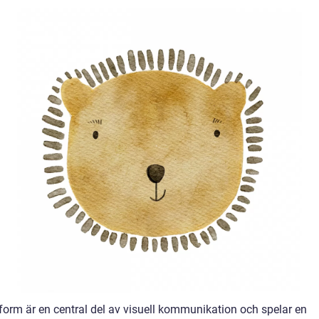
 form är en central del av visuell kommunikation och spelar en