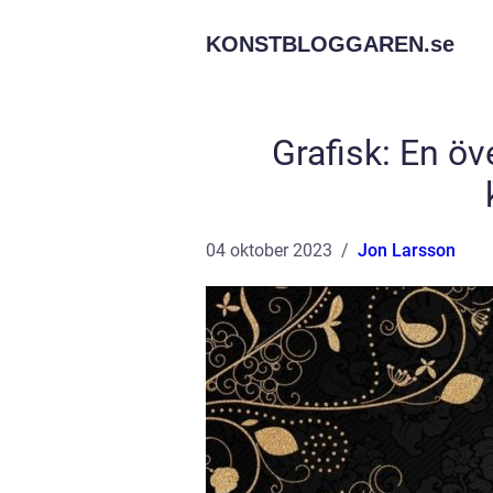
KONSTBLOGGAREN.
se
Grafisk: En öv
04 oktober 2023
Jon Larsson