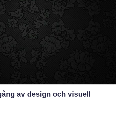
ång av design och visuell