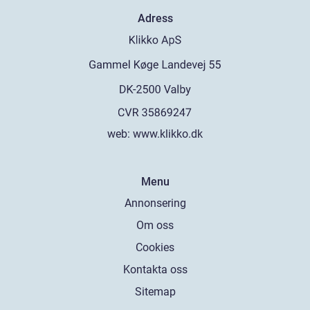
Adress
web:
www.klikko.dk
Menu
Annonsering
Om oss
Cookies
Kontakta oss
Sitemap