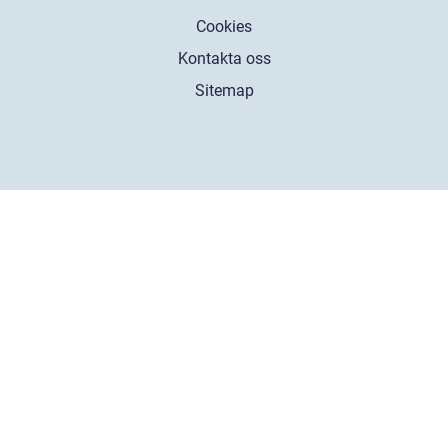
Cookies
Kontakta oss
Sitemap