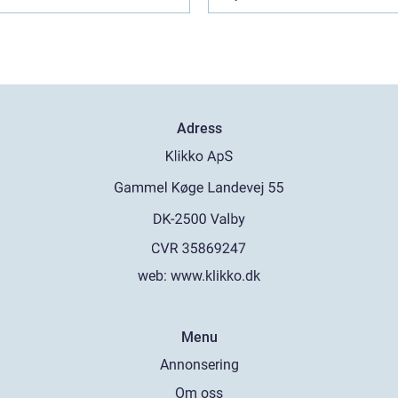
Adress
web:
www.klikko.dk
Menu
Annonsering
Om oss